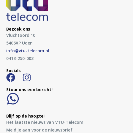
Bezoek ons
Vluchtoord 10
5406XP Uden
info@vtu-telecom.nl
0413-250-003
Socials
Stuur ons een bericht!
Blijf op de hoogte!
Het laatste nieuws van VTU-Telecom.
Meld je aan voor de nieuwsbrief.