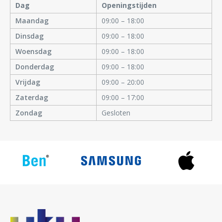
Dag
Openingstijden
Maandag
09:00 – 18:00
Dinsdag
09:00 – 18:00
Woensdag
09:00 – 18:00
Donderdag
09:00 – 18:00
Vrijdag
09:00 – 20:00
Zaterdag
09:00 – 17:00
Zondag
Gesloten