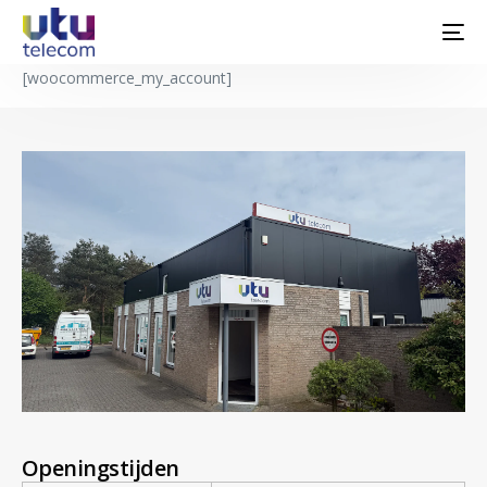
[woocommerce_my_account]
Openingstijden