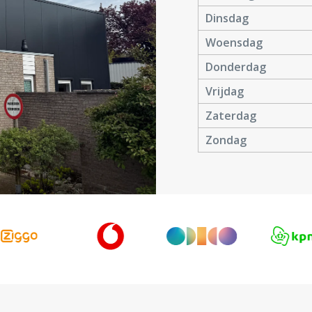
Dinsdag
Woensdag
Donderdag
Vrijdag
Zaterdag
Zondag