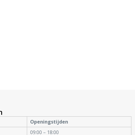
n
Openingstijden
09:00 – 18:00