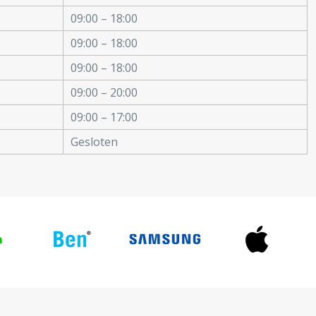
09:00 – 18:00
09:00 – 18:00
09:00 – 18:00
09:00 – 20:00
09:00 – 17:00
Gesloten