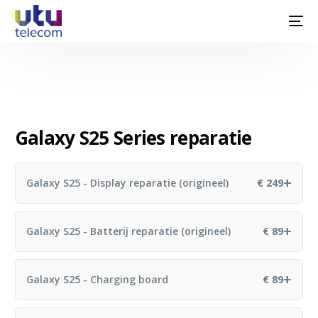
Galaxy S25 Series reparatie
+
Galaxy S25 - Display reparatie (origineel)
€ 249
Reparatietijd: 60 minuten
+
Galaxy S25 - Batterij reparatie (origineel)
€ 89
Reparatietijd: 60 minuten
+
Galaxy S25 - Charging board
€ 89