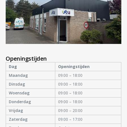
Openingstijden
Dag
Openingstijden
Maandag
09:00 – 18:00
Dinsdag
09:00 – 18:00
Woensdag
09:00 – 18:00
Donderdag
09:00 – 18:00
Vrijdag
09:00 – 20:00
Zaterdag
09:00 – 17:00