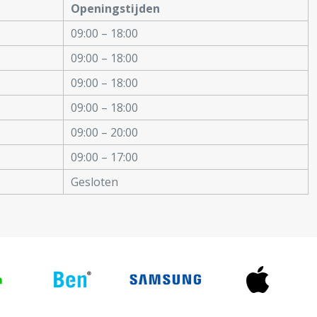
Openingstijden
09:00 – 18:00
09:00 – 18:00
09:00 – 18:00
09:00 – 18:00
09:00 – 20:00
09:00 – 17:00
Gesloten