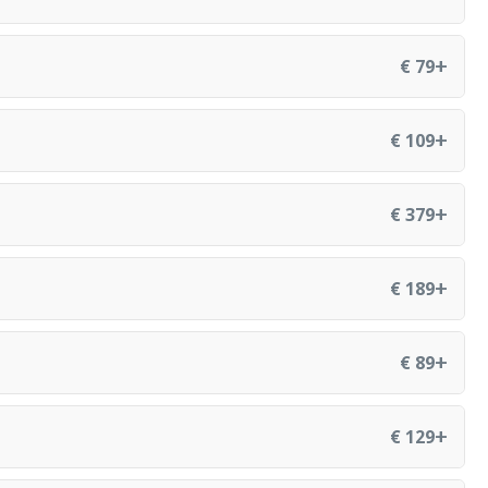
+
€ 79
+
€ 109
+
€ 379
+
€ 189
+
€ 89
+
€ 129