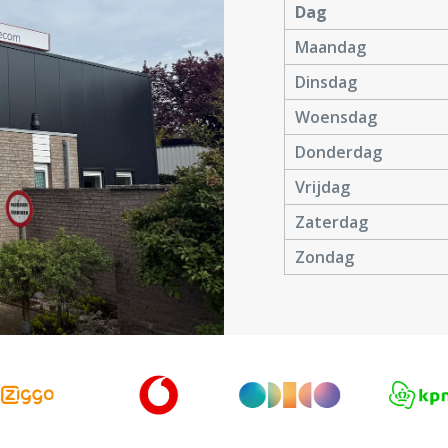
Dag
Maandag
Dinsdag
Woensdag
Donderdag
Vrijdag
Zaterdag
Zondag